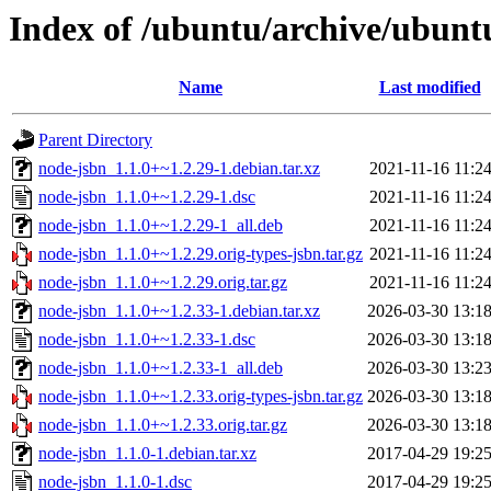
Index of /ubuntu/archive/ubunt
Name
Last modified
Parent Directory
node-jsbn_1.1.0+~1.2.29-1.debian.tar.xz
2021-11-16 11:2
node-jsbn_1.1.0+~1.2.29-1.dsc
2021-11-16 11:2
node-jsbn_1.1.0+~1.2.29-1_all.deb
2021-11-16 11:2
node-jsbn_1.1.0+~1.2.29.orig-types-jsbn.tar.gz
2021-11-16 11:2
node-jsbn_1.1.0+~1.2.29.orig.tar.gz
2021-11-16 11:2
node-jsbn_1.1.0+~1.2.33-1.debian.tar.xz
2026-03-30 13:1
node-jsbn_1.1.0+~1.2.33-1.dsc
2026-03-30 13:1
node-jsbn_1.1.0+~1.2.33-1_all.deb
2026-03-30 13:2
node-jsbn_1.1.0+~1.2.33.orig-types-jsbn.tar.gz
2026-03-30 13:1
node-jsbn_1.1.0+~1.2.33.orig.tar.gz
2026-03-30 13:1
node-jsbn_1.1.0-1.debian.tar.xz
2017-04-29 19:2
node-jsbn_1.1.0-1.dsc
2017-04-29 19:2